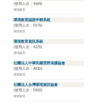
(使用人次：4469)
環境教育
環境教育認證申辦系統
(使用人次：5575)
環境教育
環境教育資訊系統
(使用人次：4225)
環境教育
社團法人中華民國荒野保護協會
(使用人次：4830)
環境教育
社團法人台灣環境資訊協會
(使用人次：5920)
環境教育