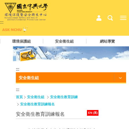
:::
環境保護組
安全衛生組
網站導覽
:::
安全衛生組
:::
首頁
安全衛生組
安全衛生教育訓練
安全衛生教育訓練報名
EN (英)
安全衛生教育訓練報名