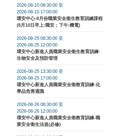
2026-08-10 08:30:00 至
2026-08-10 17:00:00
環安中心-8月份職業安全衛生教育訓練課程
(8月10日早上:職安；下午:機電)
2026-08-25 08:30:00 至
2026-08-25 12:00:00
環安中心新進人員職業安全衛生教育訓練-
生物安全及預防管理
2026-08-25 13:30:00 至
2026-08-25 17:00:00
環安中心新進人員職業安全衛教育訓練-化
學品危害通識
2026-08-26 08:30:00 至
2026-08-26 12:00:00
環安中心新進人員職業安全衛教育訓練-職
業安全衛生法規(必修)