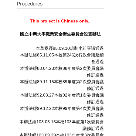
Procedures
This project is Chinese only..
國立中興大學職業安全衛生委員會設置辦法
本草案經85.09.10規劃小組審議通過
本辦法經85.11.05本校第246次行政會議延續
會通過
本辦法經88.04.23本校88年度第2次委員會議
修訂通過
本辦法經89.11.15本校89年度第2次委員會議
修訂通過
本辦法經92.03.27本校92年度第1次委員會議
修訂通過
本辦法經99.12.22本校99年度第4次委員會議
修訂通過
本辦法經103.05.15本校103年度第1次委員會
議修訂通過
本辦法經103.09.29本校103年度第3次委員會