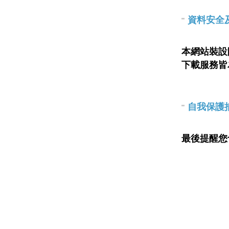
資料安全
本網站裝設
下載服務皆
自我保護
最後提醒您