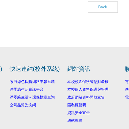
Back
)
快速連結(校外系統)
網站資訊
政府綠色採購網路申報系統
本校校園保護智慧財產權
電
淨零綠生活資訊平台
本校個人資料保護與管理
傳
淨零綠生活－環保標章查詢
政府網站資料開放宣告
電
空氣品質監測網
隱私權聲明
資訊安全宣告
網站導覽