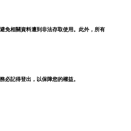
避免相關資料遭到非法存取使用。此外，所有
務必記得登出，以保障您的權益。