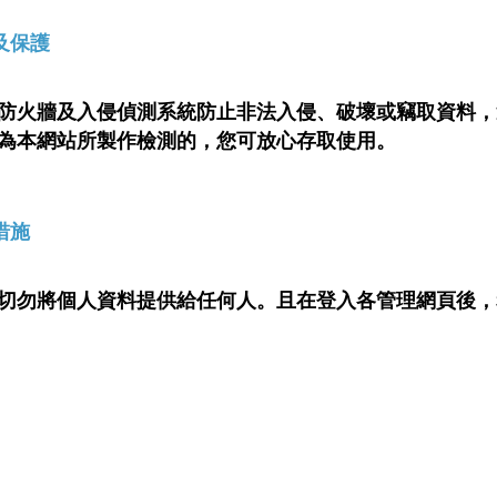
及保護
防火牆及入侵偵測系統防止非法入侵、破壞或竊取資料，
為本網站所製作檢測的，您可放心存取使用。
措施
切勿將個人資料提供給任何人。且在登入各管理網頁後，