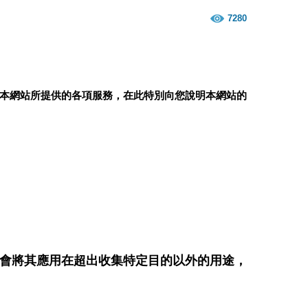
7280
本網站所提供的各項服務，在此特別向您說明本網站的
會將其應用在超出收集特定目的以外的用途，