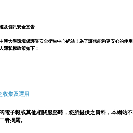
權及資訊安全宣告
中興大學環境保護暨安全衛生中心網站！為了讓您能夠更安心的使用
人隱私權政策如下：
之收集及運用
閱電子報或其他相關服務時，您所提供之資料，本網站不
三者揭露。