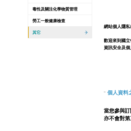
毒性及關注化學物質管理
勞工一般健康檢查
網站個人隱私
其它
歡迎來到國立
資訊安全及個
個人資料
當您參與訂
亦不會對第