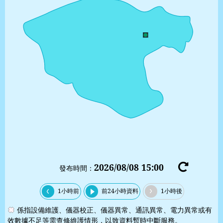
2026/08/08 15:00
重
發布時間：
新
整
1小時前
前24小時資料
1小時後
理
係指設備維護、儀器校正、儀器異常、通訊異常、電力異常或有
效數據不足等需查修維護情形，以致資料暫時中斷服務。