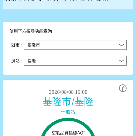
使用下方搜尋功能查詢
縣市：
測站：
2026/08/08 15:00
基隆市/基隆
一般站
空氣品質指標AQI