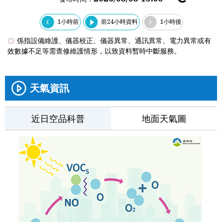
新
整
1小時前
前24小時資料
1小時後
理
係指設備維護、儀器校正、儀器異常、通訊異常、電力異常或有
效數據不足等需查修維護情形，以致資料暫時中斷服務。
天氣資訊
近日空品科普
地面天氣圖