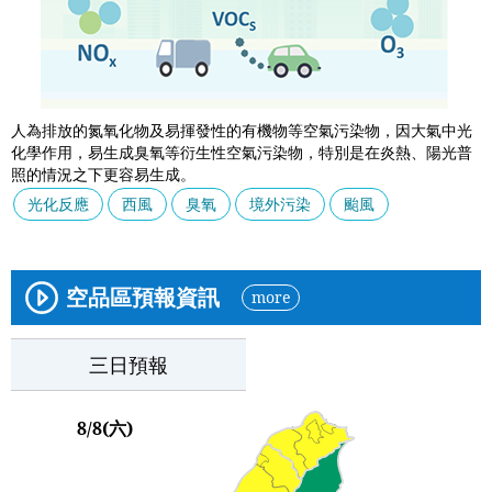
人為排放的氮氧化物及易揮發性的有機物等空氣污染物，因大氣中光
化學作用，易生成臭氧等衍生性空氣污染物，特別是在炎熱、陽光普
照的情況之下更容易生成。
光化反應
西風
臭氧
境外污染
颱風
空品區預報資訊
more
三日預報
8/8(六)