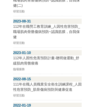
職場肌肉骨骼傷病預防~認識筋膜，自我保
健(二)
研習活動
2023-08-31
112年在職勞工教育訓練_人因性危害預防_
職場肌肉骨骼傷病預防~認識筋膜，自我保
健
研習活動
2023-01-10
112年人因性危害預防計畫-聰明做運動_舒
緩肌肉骨骼痠痛
臨場服務
2022-08-15
111年在職人員職業安全衛生訓練課程_人因
性危害預防_肌骨傷病預防與健康促進
研習活動
2022-01-19