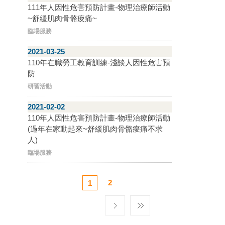
111年人因性危害預防計畫-物理治療師活動
~舒緩肌肉骨骼痠痛~
臨場服務
2021-03-25
110年在職勞工教育訓練-淺談人因性危害預
防
研習活動
2021-02-02
110年人因性危害預防計畫-物理治療師活動
(過年在家動起來~舒緩肌肉骨骼痠痛不求
人)
臨場服務
2
1