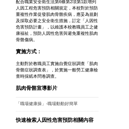
配合職業安全衛生法第6條第2項第1款增列
人因工程危害預防相關規定，本校對於預防
重複性作業促發肌肉骨骼疾病，應妥為規劃
及採取必要之安全衛生措施，訂定「人因性
危害預防計畫」，以維護本校教職員工之健
康福祉，預防人因性危害與避免重複性肌肉
骨骼傷病。
實施方式：
主動對於教職員工實施自覺症狀調查「肌肉
骨骼症狀調查表」，於實施一般勞工健康檢
查時採紙本問卷調查。
肌肉骨骼宣導影片
「職場健康操」-職場動動好簡單
快速檢索人因性危害預防相關內容