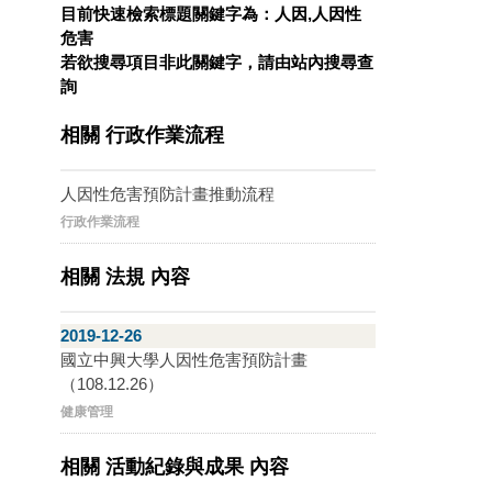
目前快速檢索標題關鍵字為：人因,人因性
危害
若欲搜尋項目非此關鍵字，請由站內搜尋查
詢
相關 行政作業流程
人因性危害預防計畫推動流程
行政作業流程
相關 法規 內容
2019-12-26
國立中興大學人因性危害預防計畫
（108.12.26）
健康管理
相關 活動紀錄與成果 內容