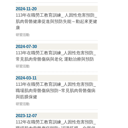
2024-11-20
113年在職勞工教育訓練_ 人因性危害預防_
肌肉骨骼健康促進與預防失能～動起來更健
康
研習活動
2024-07-30
113年在職勞工教育訓練_人因性危害預防_
常見肌肉骨骼傷病與老化 運動治療與預防
研習活動
2024-03-11
113年在職勞工教育訓練_人因性危害預防_
職場肌肉骨骼傷病預防~常見肌肉骨骼傷病
與筋膜保健
研習活動
2023-12-07
112年在職勞工教育訓練_人因性危害預防_