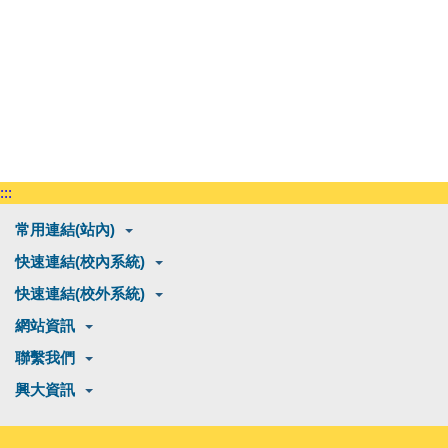
:::
常用連結(站內)
快速連結(校內系統)
快速連結(校外系統)
網站資訊
聯繫我們
興大資訊