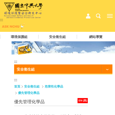
:::
環境保護組
安全衛生組
網站導覽
:::
安全衛生組
:::
首頁
安全衛生組
危害性化學品
優先管理化學品
EN (英)
優先管理化學品