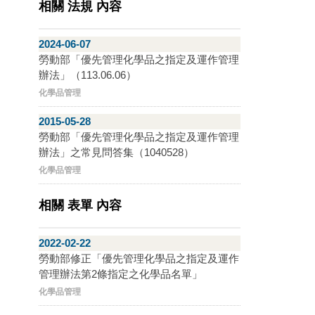
相關 法規 內容
2024-06-07
勞動部「優先管理化學品之指定及運作管理
辦法」（113.06.06）
化學品管理
2015-05-28
勞動部「優先管理化學品之指定及運作管理
辦法」之常見問答集（1040528）
化學品管理
相關 表單 內容
2022-02-22
勞動部修正「優先管理化學品之指定及運作
管理辦法第2條指定之化學品名單」
化學品管理