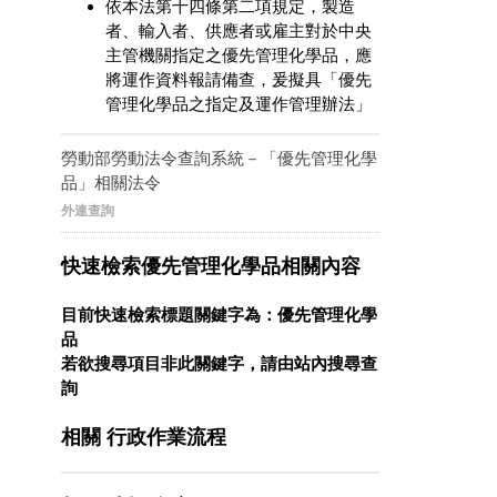
依本法第十四條第二項規定，製造
者、輸入者、供應者或雇主對於中央
主管機關指定之優先管理化學品，應
將運作資料報請備查，爰擬具「優先
管理化學品之指定及運作管理辦法」
勞動部勞動法令查詢系統－「優先管理化學
品」相關法令
外連查詢
快速檢索優先管理化學品相關內容
目前快速檢索標題關鍵字為：優先管理化學
品
若欲搜尋項目非此關鍵字，請由站內搜尋查
詢
相關 行政作業流程