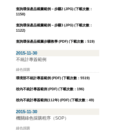
查詢環保產品截圖範例－步驟2 (JPG) (下載次數：
1150)
查詢環保產品截圖範例－步驟3 (JPG) (下載次數：
1122)
查詢環保產品截圖步驟教學 (PDF) (下載次數：519)
2015-11-30
不統計專簽範例
綠色採購
環境部不統計專簽範例 (PDF) (下載次數：5519)
校內不統計專簽範例 (PDF) (下載次數：196)
校內不統計專簽範例(112年) (PDF) (下載次數：49)
2015-11-30
機關綠色採購程序（SOP）
綠色採購