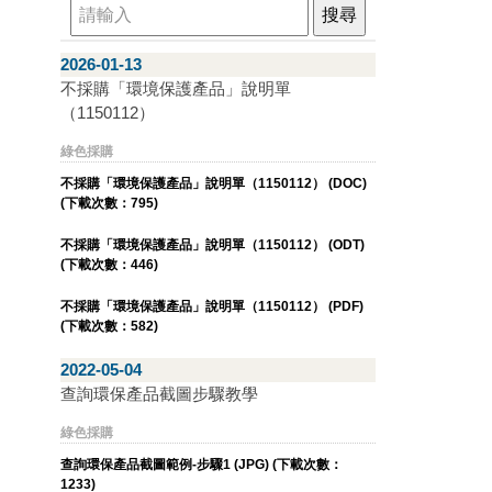
2026-01-13
不採購「環境保護產品」說明單
（1150112）
綠色採購
不採購「環境保護產品」說明單（1150112） (DOC)
(下載次數：795)
不採購「環境保護產品」說明單（1150112） (ODT)
(下載次數：446)
不採購「環境保護產品」說明單（1150112） (PDF)
(下載次數：582)
2022-05-04
查詢環保產品截圖步驟教學
綠色採購
查詢環保產品截圖範例-步驟1 (JPG) (下載次數：
1233)