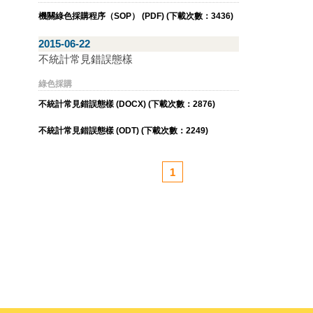
機關綠色採購程序（SOP） (PDF) (下載次數：3436)
2015-06-22
不統計常見錯誤態樣
綠色採購
不統計常見錯誤態樣 (DOCX) (下載次數：2876)
不統計常見錯誤態樣 (ODT) (下載次數：2249)
1