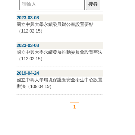
2023-03-08
國立中興大學永續發展辦公室設置要點
（112.02.15）
2023-03-08
國立中興大學永續發展推動委員會設置辦法
（112.02.15）
2019-04-24
國立中興大學環境保護暨安全衛生中心設置
辦法（108.04.19）
1