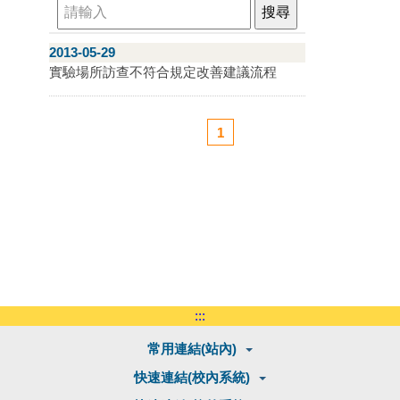
2013-05-29
實驗場所訪查不符合規定改善建議流程
1
:::
常用連結(站內)
快速連結(校內系統)