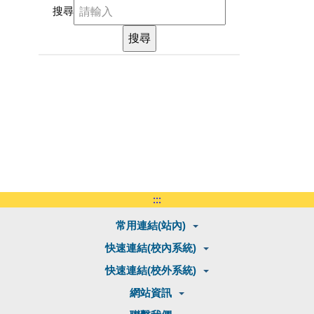
搜尋
:::
常用連結(站內)
快速連結(校內系統)
快速連結(校外系統)
網站資訊