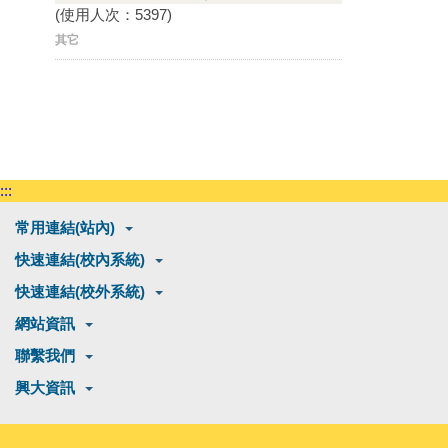
(使用人次：5397)
其它
:::
常用連結(站內)
快速連結(校內系統)
快速連結(校外系統)
網站資訊
聯繫我們
興大資訊