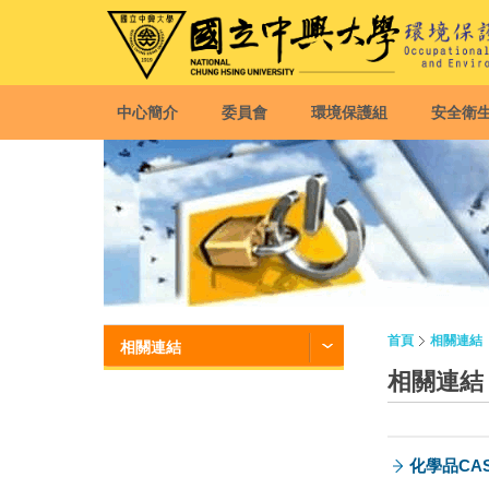
中心簡介
委員會
環境保護組
安全衛
首頁
相關連結
相關連結
相關連結
化學品CA