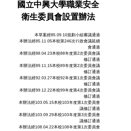
國立中興大學職業安全
衛生委員會設置辦法
本草案經85.09.10規劃小組審議通過
本辦法經85.11.05本校第246次行政會議延續
會通過
本辦法經88.04.23本校88年度第2次委員會議
修訂通過
本辦法經89.11.15本校89年度第2次委員會議
修訂通過
本辦法經92.03.27本校92年度第1次委員會議
修訂通過
本辦法經99.12.22本校99年度第4次委員會議
修訂通過
本辦法經103.05.15本校103年度第1次委員會
議修訂通過
本辦法經103.09.29本校103年度第3次委員會
議修訂通過
本辦法經108.04.22本校108年度第1次委員會