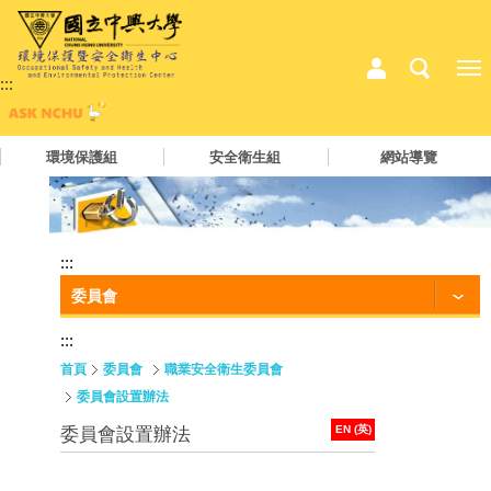
:::
環境保護組
安全衛生組
網站導覽
:::
委員會
:::
首頁
委員會
職業安全衛生委員會
委員會設置辦法
EN (英)
委員會設置辦法