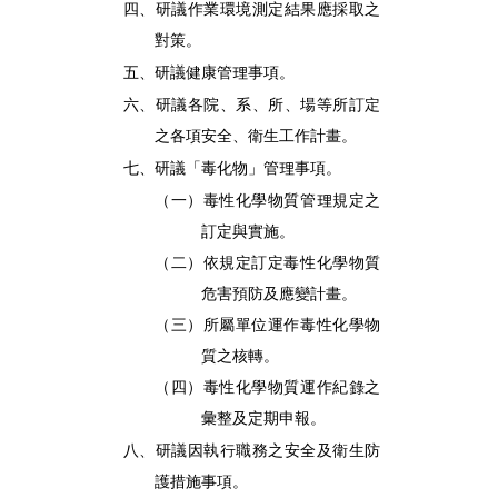
四、研議作業環境測定結果應採取之
對策。
五、研議健康管理事項。
六、研議各院、系、所、場等所訂定
之各項安全、衛生工作計畫。
七、研議「毒化物」管理事項。
（一）毒性化學物質管理規定之
訂定與實施。
（二）依規定訂定毒性化學物質
危害預防及應變計畫。
（三）所屬單位運作毒性化學物
質之核轉。
（四）毒性化學物質運作紀錄之
彙整及定期申報。
八、研議因執行職務之安全及衛生防
護措施事項。