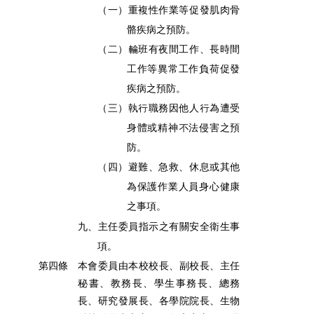
（一）重複性作業等促發肌肉骨
骼疾病之預防。
（二）輪班有夜間工作、長時間
工作等異常工作負荷促發
疾病之預防。
（三）執行職務因他人行為遭受
身體或精神不法侵害之預
防。
（四）避難、急救、休息或其他
為保護作業人員身心健康
之事項。
九、主任委員指示之有關安全衛生事
項。
第四條
本會委員由本校校長、副校長、主任
秘書、教務長、學生事務長、總務
長、研究發展長、各學院院長、生物