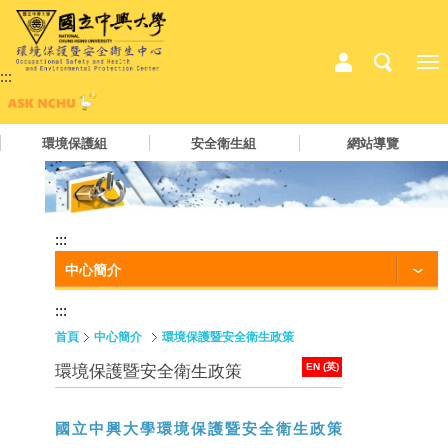
:::
環境保護組
安全衛生組
網站導覽
:::
中心簡介
:::
首頁
中心簡介
環境保護暨安全衛生政策
EN (英)
環境保護暨安全衛生政策
國立中興大學環境保護暨安全衛生政策