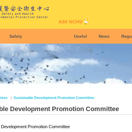
Safety
Useful
News
Regu
tees
Sustainable Development Promotion Committee
ble Development Promotion Committee