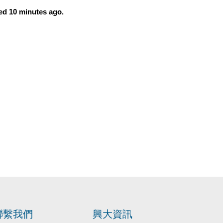
red 10 minutes ago.
聯繫我們
興大資訊