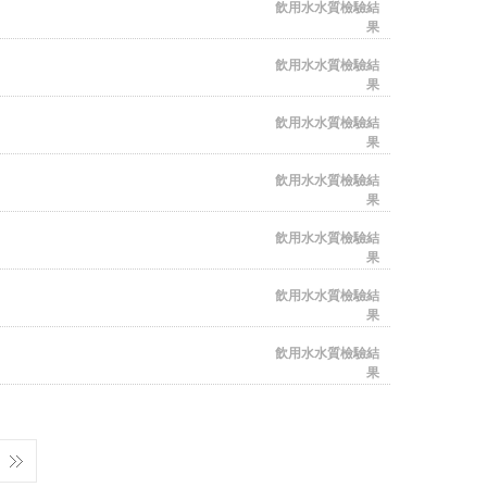
飲用水水質檢驗結
果
飲用水水質檢驗結
果
飲用水水質檢驗結
果
飲用水水質檢驗結
果
飲用水水質檢驗結
果
飲用水水質檢驗結
果
飲用水水質檢驗結
果