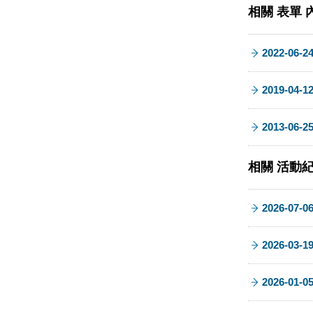
相關 表單 
2022-06-2
2019-04-1
2013-06-2
相關 活動
2026-07-0
2026-03-1
2026-01-0