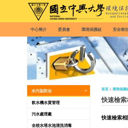
中心簡介
委員會
環境保護組
安全衛
首頁
環境保護
水污染防治
快速檢索
飲水機水質管理
污水處理廠
快速檢索相
全校水塔水池清洗消毒