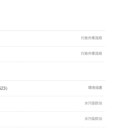
行政作業流程
行政作業流程
23）
環境保護
水污染防治
水污染防治