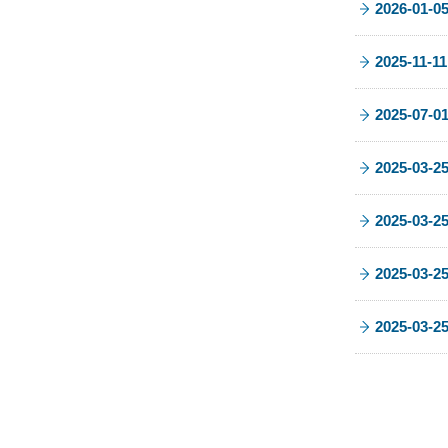
2026-01-0
2025-11-11
2025-07-0
2025-03-2
2025-03-2
2025-03-2
2025-03-2