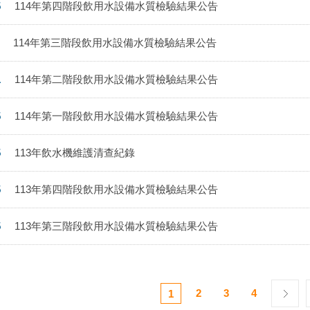
5
114年第四階段飲用水設備水質檢驗結果公告
114年第三階段飲用水設備水質檢驗結果公告
1
114年第二階段飲用水設備水質檢驗結果公告
5
114年第一階段飲用水設備水質檢驗結果公告
5
113年飲水機維護清查紀錄
5
113年第四階段飲用水設備水質檢驗結果公告
5
113年第三階段飲用水設備水質檢驗結果公告
2
3
4
1