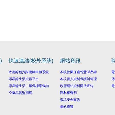
)
快速連結(校外系統)
網站資訊
政府綠色採購網路申報系統
本校校園保護智慧財產權
電
淨零綠生活資訊平台
本校個人資料保護與管理
傳
淨零綠生活－環保標章查詢
政府網站資料開放宣告
電
空氣品質監測網
隱私權聲明
資訊安全宣告
網站導覽