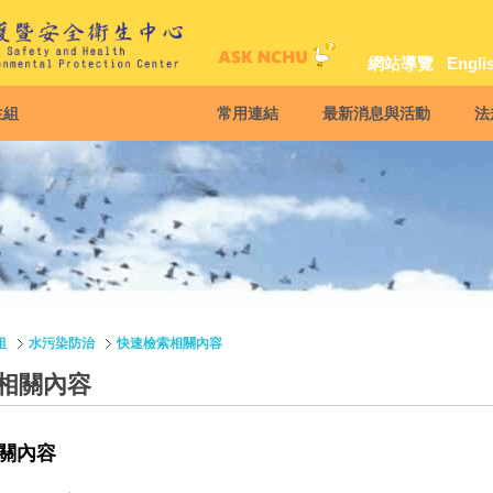
網站導覽
Engli
生組
常用連結
最新消息與活動
法
組
水污染防治
快速檢索相關內容
相關內容
關內容