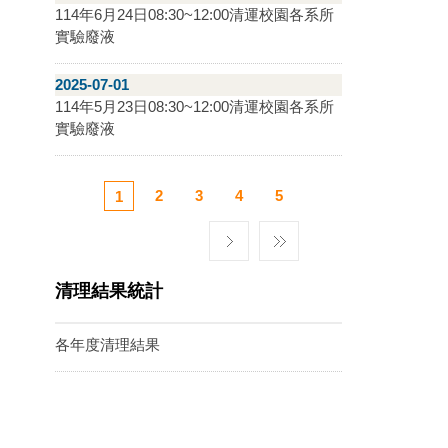
114年6月24日08:30~12:00清運校園各系所
實驗廢液
2025-07-01
114年5月23日08:30~12:00清運校園各系所
實驗廢液
2
3
4
5
1
清理結果統計
各年度清理結果