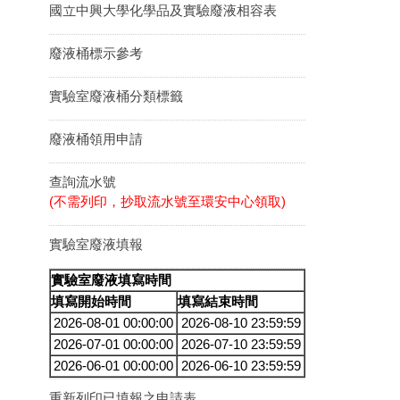
國立中興大學化學品及實驗廢液相容表
廢液桶標示參考
實驗室廢液桶分類標籤
廢液桶領用申請
查詢流水號
(不需列印，抄取流水號至環安中心領取)
實驗室廢液填報
實驗室廢液填寫時間
填寫開始時間
填寫結束時間
2026-08-01 00:00:00
2026-08-10 23:59:59
2026-07-01 00:00:00
2026-07-10 23:59:59
2026-06-01 00:00:00
2026-06-10 23:59:59
重新列印已填報之申請表