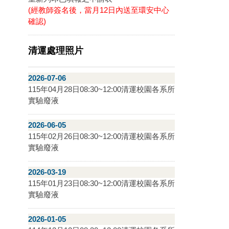
(經教師簽名後，當月12日內送至環安中心
確認)
清運處理照片
2026-07-06
115年04月28日08:30~12:00清運校園各系所
實驗廢液
2026-06-05
115年02月26日08:30~12:00清運校園各系所
實驗廢液
2026-03-19
115年01月23日08:30~12:00清運校園各系所
實驗廢液
2026-01-05