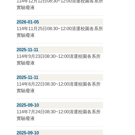
114年12月12日08:30~12:00清運校園各系所
實驗廢液
2026-01-05
114年11月25日08:30~12:00清運校園各系所
實驗廢液
2025-11-11
114年9月23日08:30~12:00清運校園各系所
實驗廢液
2025-11-11
114年8月22日08:30~12:00清運校園各系所
實驗廢液
2025-09-10
114年7月24日08:30~12:00清運校園各系所
實驗廢液
2025-09-10