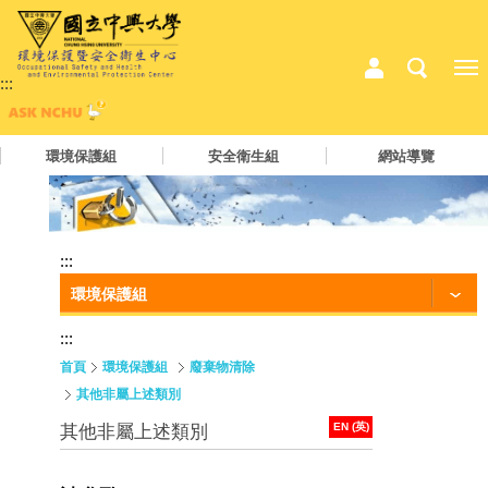
:::
環境保護組
安全衛生組
網站導覽
:::
環境保護組
:::
首頁
環境保護組
廢棄物清除
其他非屬上述類別
EN (英)
其他非屬上述類別