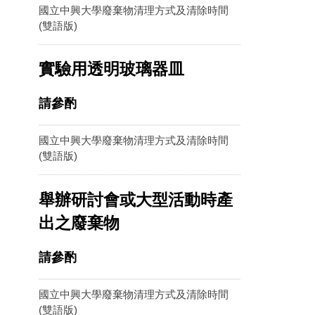
國立中興大學廢棄物清理方式及清除時間
(雙語版)
實驗用透明玻璃器皿
請參酌
國立中興大學廢棄物清理方式及清除時間
(雙語版)
舉辦研討會或大型活動時產
出之廢棄物
請參酌
國立中興大學廢棄物清理方式及清除時間
(雙語版)