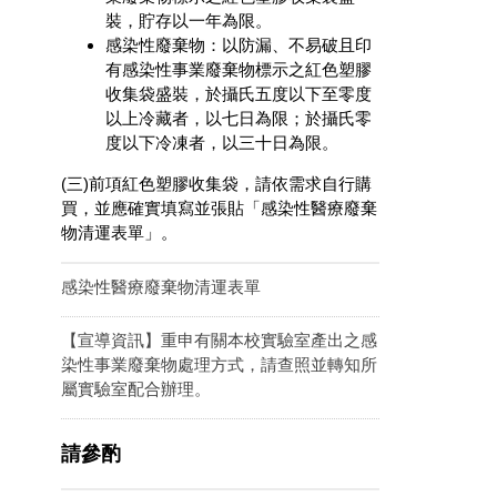
裝，貯存以一年為限。
感染性廢棄物：以防漏、不易破且印
有感染性事業廢棄物標示之紅色塑膠
收集袋盛裝，於攝氏五度以下至零度
以上冷藏者，以七日為限；於攝氏零
度以下冷凍者，以三十日為限。
(三)前項紅色塑膠收集袋，請依需求自行購
買，並應確實填寫並張貼「感染性醫療廢棄
物清運表單」。
感染性醫療廢棄物清運表單
【宣導資訊】重申有關本校實驗室產出之感
染性事業廢棄物處理方式，請查照並轉知所
屬實驗室配合辦理。
請參酌