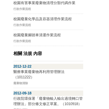
校園有害事業廢棄物清理分類代碼作業
行政作業流程
校園廢棄化學品及容器清理作業流程
行政作業流程
校園廢棄腳踏車清運作業流程
行政作業流程
相關 法規 內容
2012-12-22
醫療事業廢棄物再利用管理辦法
（1011222）
廢棄物清除
2012-09-18
行政院環保署「廢棄物輸入輸出過境轉口管
理辦法」部分條文修正草案。（1010918）