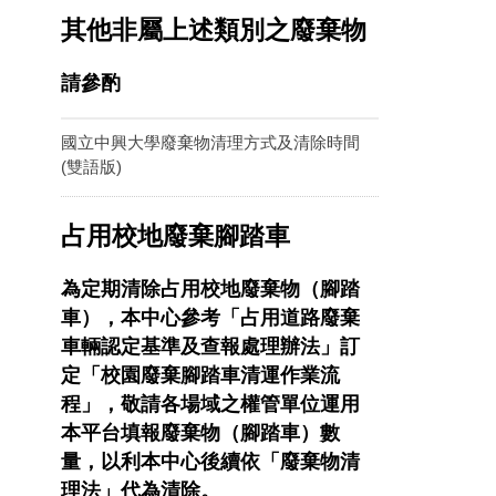
其他非屬上述類別之廢棄物
請參酌
國立中興大學廢棄物清理方式及清除時間
(雙語版)
占用校地廢棄腳踏車
為定期清除占用校地廢棄物（腳踏
車），本中心參考「占用道路廢棄
車輛認定基準及查報處理辦法」訂
定「校園廢棄腳踏車清運作業流
程」，敬請各場域之權管單位運用
本平台填報廢棄物（腳踏車）數
量，以利本中心後續依「廢棄物清
理法」代為清除。