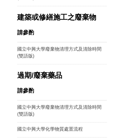
建築或修繕施工之廢棄物
請參酌
國立中興大學廢棄物清理方式及清除時間
(雙語版)
過期/廢棄藥品
請參酌
國立中興大學廢棄物清理方式及清除時間
(雙語版)
國立中興大學化學物質處置流程