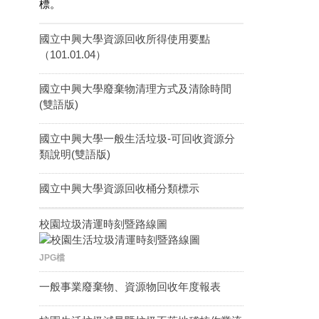
標。
國立中興大學資源回收所得使用要點
（101.01.04）
國立中興大學廢棄物清理方式及清除時間
(雙語版)
國立中興大學一般生活垃圾-可回收資源分
類說明(雙語版)
國立中興大學資源回收桶分類標示
校園垃圾清運時刻暨路線圖
JPG檔
一般事業廢棄物、資源物回收年度報表