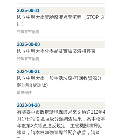
2025-09-11
國立中興大學實驗廢液處置流程（STOP 原
則）
特殊有害物質
2025-09-08
國立中興大學化學品及實驗廢液相容表
特殊有害物質
2024-08-21
國立中興大學一般生活垃圾-可回收資源分
類說明(雙語版)
環境保護
2023-04-28
有關臺中市政府環境保護局來文檢送112年4
月17日宿舍區垃圾分類調查結果，為本校本
年度第2次經查違反規定，主管機關將擇期
複查，請本校加強宣導並配合改善，請查