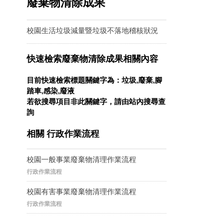
廢棄物清除成果
校園生活垃圾減量暨垃圾不落地稽核狀況
快速檢索廢棄物清除成果相關內容
目前快速檢索標題關鍵字為：垃圾,廢棄,腳
踏車,感染,廢液
若欲搜尋項目非此關鍵字，請由站內搜尋查
詢
相關 行政作業流程
校園一般事業廢棄物清理作業流程
行政作業流程
校園有害事業廢棄物清理作業流程
行政作業流程