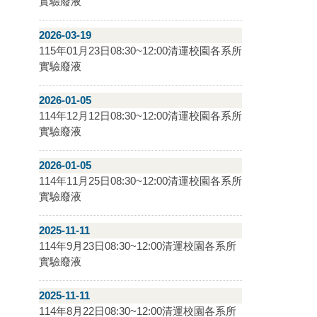
實驗廢液
2026-03-19
115年01月23日08:30~12:00清運校園各系所
實驗廢液
2026-01-05
114年12月12日08:30~12:00清運校園各系所
實驗廢液
2026-01-05
114年11月25日08:30~12:00清運校園各系所
實驗廢液
2025-11-11
114年9月23日08:30~12:00清運校園各系所
實驗廢液
2025-11-11
114年8月22日08:30~12:00清運校園各系所