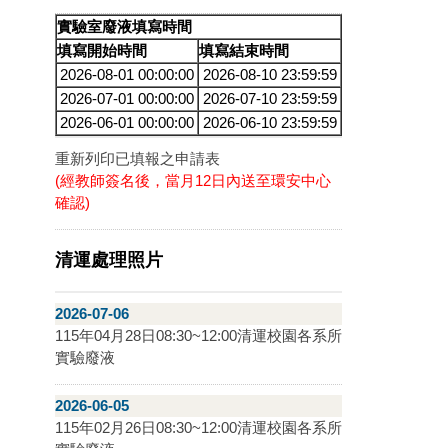
實驗室廢液填寫時間
填寫開始時間
填寫結束時間
2026-08-01 00:00:00
2026-08-10 23:59:59
2026-07-01 00:00:00
2026-07-10 23:59:59
2026-06-01 00:00:00
2026-06-10 23:59:59
重新列印已填報之申請表
(經教師簽名後，當月12日內送至環安中心
確認)
清運處理照片
2026-07-06
115年04月28日08:30~12:00清運校園各系所
實驗廢液
2026-06-05
115年02月26日08:30~12:00清運校園各系所