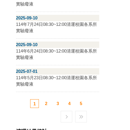
實驗廢液
2025-09-10
114年7月24日08:30~12:00清運校園各系所
實驗廢液
2025-09-10
114年6月24日08:30~12:00清運校園各系所
實驗廢液
2025-07-01
114年5月23日08:30~12:00清運校園各系所
實驗廢液
2
3
4
5
1