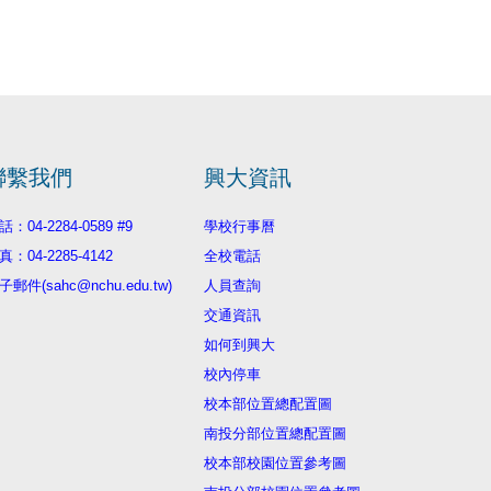
聯繫我們
興大資訊
話：04-2284-0589 #9
學校行事曆
真：04-2285-4142
全校電話
子郵件(sahc@nchu.edu.tw)
人員查詢
交通資訊
如何到興大
校內停車
校本部位置總配置圖
南投分部位置總配置圖
校本部校園位置參考圖