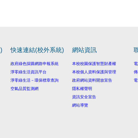
)
快速連結(校外系統)
網站資訊
政府綠色採購網路申報系統
本校校園保護智慧財產權
電
淨零綠生活資訊平台
本校個人資料保護與管理
傳
淨零綠生活－環保標章查詢
政府網站資料開放宣告
電
空氣品質監測網
隱私權聲明
資訊安全宣告
網站導覽