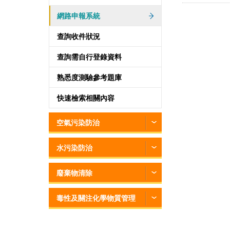
網路申報系統
查詢收件狀況
查詢需自行登錄資料
熟悉度測驗參考題庫
快速檢索相關內容
空氣污染防治
水污染防治
廢棄物清除
毒性及關注化學物質管理