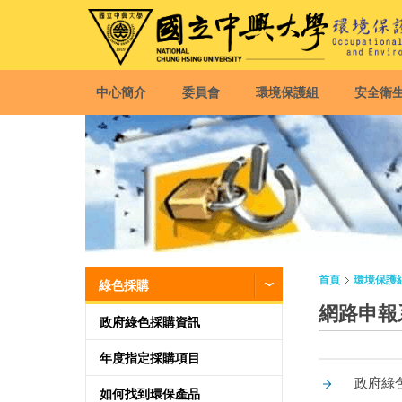
中心簡介
委員會
環境保護組
安全衛
首頁
環境保護
綠色採購
網路申報
政府綠色採購資訊
年度指定採購項目
政府綠色採購
如何找到環保產品