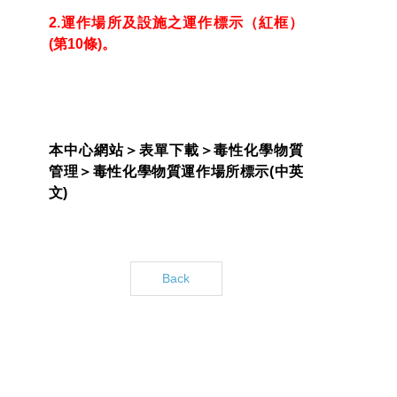
2.運作場所及設施之運作標示（紅框）
(第10條)。
本中心網站＞表單下載＞毒性化學物質
管理＞毒性化學物質運作場所標示(中英
文)
Back