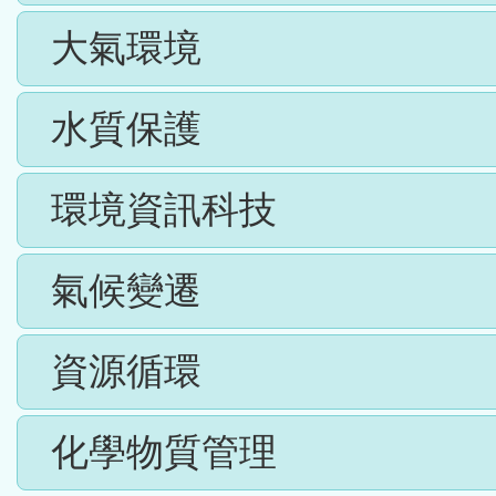
大氣環境
水質保護
環境資訊科技
氣候變遷
資源循環
化學物質管理