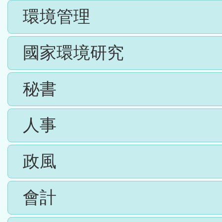
環境管理
國家環境研究
秘書
人事
政風
會計