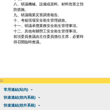
八、研議機械、設備或原料、材料危害之預
防措施。
九、研議職業災害調查報告。
十、考核現場安全衛生管理績效。
十一、研議承攬業務安全衛生管理事項。
十二、其他有關勞工安全衛生管理事項。
前項委員會議由主任委員擔任主席，必要時
得召開臨時會議。
:::
常用連結(站內)
快速連結(校內系統)
快速連結(校外系統)