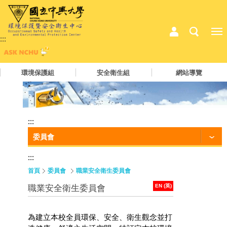
:::
環境保護組
安全衛生組
網站導覽
:::
委員會
:::
首頁
委員會
職業安全衛生委員會
EN (英)
職業安全衛生委員會
為建立本校全員環保、安全、衛生觀念並打