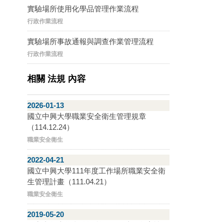
實驗場所使用化學品管理作業流程
行政作業流程
實驗場所事故通報與調查作業管理流程
行政作業流程
相關 法規 內容
2026-01-13
國立中興大學職業安全衛生管理規章
（114.12.24）
職業安全衛生
2022-04-21
國立中興大學111年度工作場所職業安全衛
生管理計畫（111.04.21）
職業安全衛生
2019-05-20