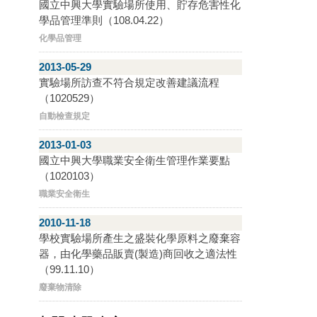
國立中興大學實驗場所使用、貯存危害性化
學品管理準則（108.04.22）
化學品管理
2013-05-29
實驗場所訪查不符合規定改善建議流程
（1020529）
自動檢查規定
2013-01-03
國立中興大學職業安全衛生管理作業要點
（1020103）
職業安全衛生
2010-11-18
學校實驗場所產生之盛裝化學原料之廢棄容
器，由化學藥品販賣(製造)商回收之適法性
（99.11.10）
廢棄物清除