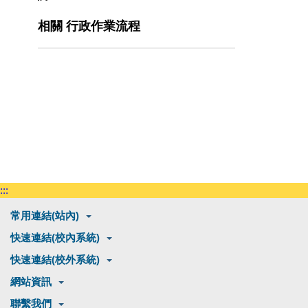
相關 行政作業流程
:::
常用連結(站內)
快速連結(校內系統)
快速連結(校外系統)
網站資訊
聯繫我們