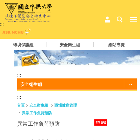
:::
環境保護組
安全衛生組
網站導覽
:::
安全衛生組
:::
首頁
安全衛生組
職場健康管理
異常工作負荷預防
EN (英)
異常工作負荷預防