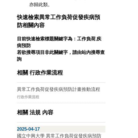
亦歸此類。
快速檢索異常工作負荷促發疾病預
防相關內容
目前快速檢索標題關鍵字為：工作負荷,疾
病預防
若欲搜尋項目非此關鍵字，請由站內搜尋查
詢
相關 行政作業流程
異常工作負荷促發疾病預防計畫推動流程
行政作業流程
相關 法規 內容
2025-04-17
國立中興大學 異常工作負荷促發疾病預防