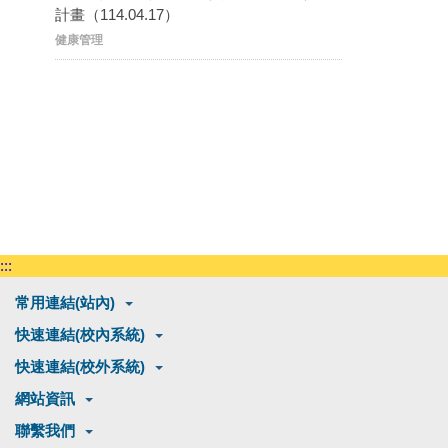
計畫（114.04.17）
健康管理
:::
常用連結(站內)
快速連結(校內系統)
快速連結(校外系統)
網站資訊
聯繫我們