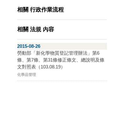
相關 行政作業流程
相關 法規 內容
2015-08-26
勞動部「新化學物質登記管理辦法」第6
條、第7條、第31條修正條文、總說明及條
文對照表（103.08.19）
化學品管理