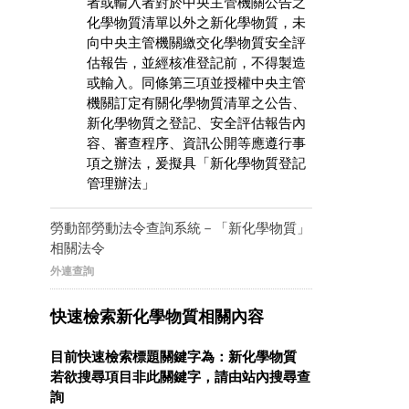
者或輸入者對於中央主管機關公告之
化學物質清單以外之新化學物質，未
向中央主管機關繳交化學物質安全評
估報告，並經核准登記前，不得製造
或輸入。同條第三項並授權中央主管
機關訂定有關化學物質清單之公告、
新化學物質之登記、安全評估報告內
容、審查程序、資訊公開等應遵行事
項之辦法，爰擬具「新化學物質登記
管理辦法」
勞動部勞動法令查詢系統－「新化學物質」
相關法令
外連查詢
快速檢索新化學物質相關內容
目前快速檢索標題關鍵字為：新化學物質
若欲搜尋項目非此關鍵字，請由站內搜尋查
詢