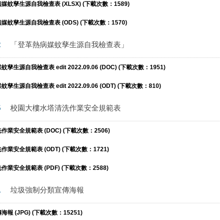
蚊孳生源自我檢查表 (XLSX) (下載次數：1589)
蚊孳生源自我檢查表 (ODS) (下載次數：1570)
2
「登革熱病媒蚊孳生源自我檢查表」
源自我檢查表 edit 2022.09.06 (DOC) (下載次數：1951)
源自我檢查表 edit 2022.09.06 (ODT) (下載次數：810)
5
校園大樓水塔清洗作業安全規範表
業安全規範表 (DOC) (下載次數：2506)
業安全規範表 (ODT) (下載次數：1721)
業安全規範表 (PDF) (下載次數：2588)
1
垃圾強制分類宣傳海報
 (JPG) (下載次數：15251)