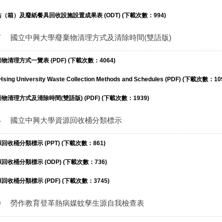
箱）及廢紙餐具回收設施設置成果表 (ODT) (下載次數：994)
7
國立中興大學廢棄物清理方式及清除時間(雙語版)
清理方式一覽表 (PDF) (下載次數：4064)
 Hsing University Waste Collection Methods and Schedules (PDF) (下載次數：10
清理方式及清除時間(雙語版) (PDF) (下載次數：1939)
4
國立中興大學資源回收桶分類標示
收桶分類標示 (PPT) (下載次數：861)
收桶分類標示 (ODP) (下載次數：736)
收桶分類標示 (PDF) (下載次數：3745)
9
勞作教育登革熱病媒蚊孳生源自我檢查表