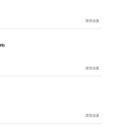
環境保護
99)
環境保護
環境保護