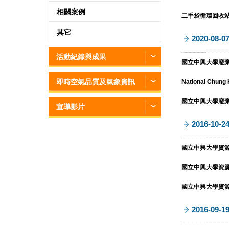
相關案例
二手袋循環回收站（
其它
2020-08-0
活動紀錄與成果
國立中興大學廢棄物
即時空氣品質及氣象資訊
National Chung
國立中興大學廢棄物
宣導影片
2016-10-2
國立中興大學資源回
國立中興大學資源回
國立中興大學資源回
2016-09-1