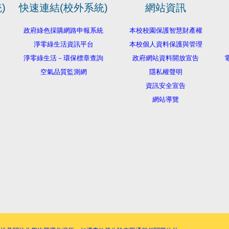
)
快速連結(校外系統)
網站資訊
政府綠色採購網路申報系統
本校校園保護智慧財產權
淨零綠生活資訊平台
本校個人資料保護與管理
淨零綠生活－環保標章查詢
政府網站資料開放宣告
電
空氣品質監測網
隱私權聲明
資訊安全宣告
網站導覽