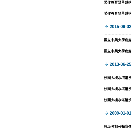
勞作教育登革熱病媒
勞作教育登革熱病媒
2015-09-0
國立中興大學病媒蚊孳生
國立中興大學病媒蚊孳生
2013-06-2
校園大樓水塔清洗作
校園大樓水塔清洗作
校園大樓水塔清洗作
2009-01-0
垃圾強制分類宣傳海報