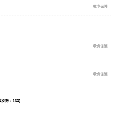
環境保護
環境保護
環境保護
次數：133)