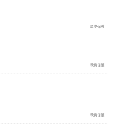
環境保護
環境保護
環境保護