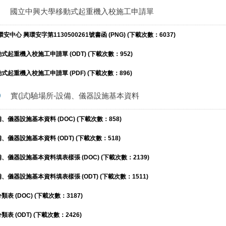
國立中興大學移動式起重機入校施工申請單
環安中心 興環安字第1130500261號書函 (PNG) (下載次數：6037)
起重機入校施工申請單 (ODT) (下載次數：952)
起重機入校施工申請單 (PDF) (下載次數：896)
9
實(試)驗場所-設備、儀器設施基本資料
、儀器設施基本資料 (DOC) (下載次數：858)
、儀器設施基本資料 (ODT) (下載次數：518)
備、儀器設施基本資料填表樣張 (DOC) (下載次數：2139)
備、儀器設施基本資料填表樣張 (ODT) (下載次數：1511)
 (DOC) (下載次數：3187)
 (ODT) (下載次數：2426)