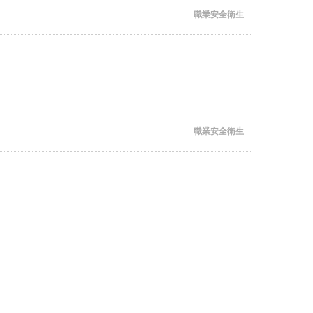
職業安全衛生
職業安全衛生