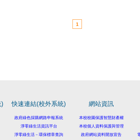
1
)
快速連結(校外系統)
網站資訊
政府綠色採購網路申報系統
本校校園保護智慧財產權
淨零綠生活資訊平台
本校個人資料保護與管理
淨零綠生活－環保標章查詢
政府網站資料開放宣告
電