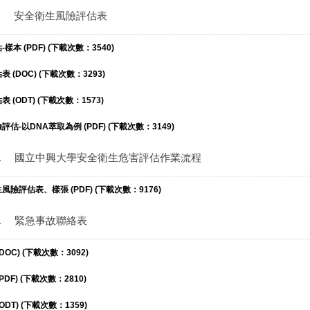
安全衛生風險評估表
本 (PDF) (下載次數：3540)
(DOC) (下載次數：3293)
(ODT) (下載次數：1573)
-以DNA萃取為例 (PDF) (下載次數：3149)
1
國立中興大學安全衛生危害評估作業流程
險評估表、樣張 (PDF) (下載次數：9176)
1
緊急事故聯絡表
OC) (下載次數：3092)
DF) (下載次數：2810)
DT) (下載次數：1359)