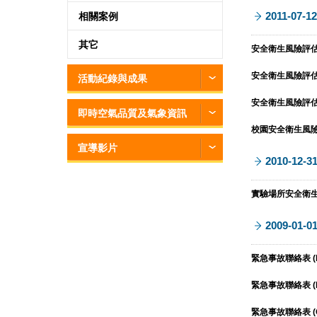
2011-07-12
相關案例
其它
安全衛生風險評估-樣
安全衛生風險評估表 
活動紀錄與成果
安全衛生風險評估表 
即時空氣品質及氣象資訊
校園安全衛生風險評估
宣導影片
2010-12-3
實驗場所安全衛生風
2009-01-0
緊急事故聯絡表 (D
緊急事故聯絡表 (P
緊急事故聯絡表 (O