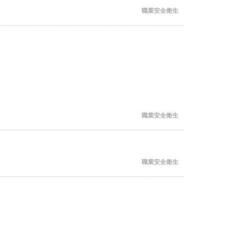
職業安全衛生
職業安全衛生
職業安全衛生