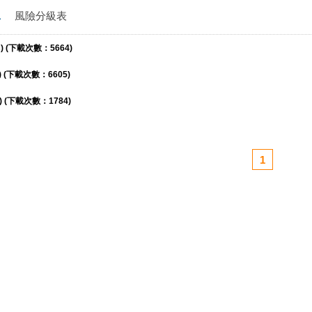
1
風險分級表
) (下載次數：5664)
 (下載次數：6605)
 (下載次數：1784)
1