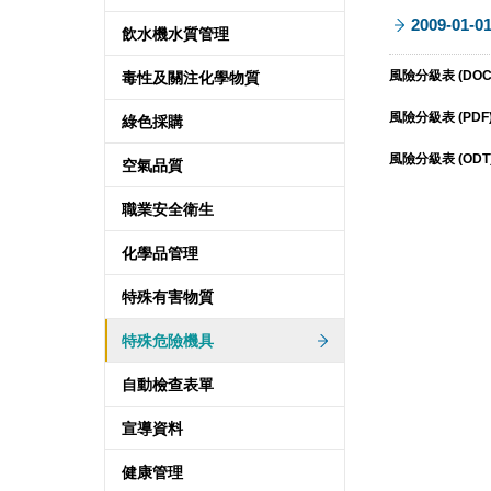
2009-01-0
飲水機水質管理
風險分級表 (DOC
毒性及關注化學物質
風險分級表 (PDF)
綠色採購
風險分級表 (ODT)
空氣品質
職業安全衛生
化學品管理
特殊有害物質
特殊危險機具
自動檢查表單
宣導資料
健康管理