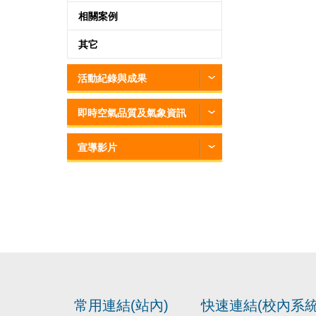
相關案例
其它
活動紀錄與成果
即時空氣品質及氣象資訊
宣導影片
常用連結(站內)
快速連結(校內系統