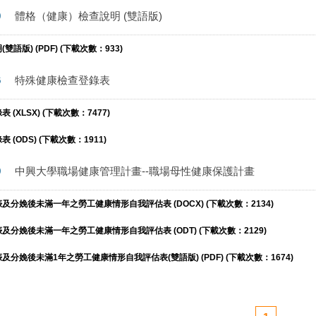
0
體格（健康）檢查說明 (雙語版)
語版) (PDF) (下載次數：933)
6
特殊健康檢查登錄表
(XLSX) (下載次數：7477)
(ODS) (下載次數：1911)
9
中興大學職場健康管理計畫--職場母性健康保護計畫
分娩後未滿一年之勞工健康情形自我評估表 (DOCX) (下載次數：2134)
分娩後未滿一年之勞工健康情形自我評估表 (ODT) (下載次數：2129)
分娩後未滿1年之勞工健康情形自我評估表(雙語版) (PDF) (下載次數：1674)