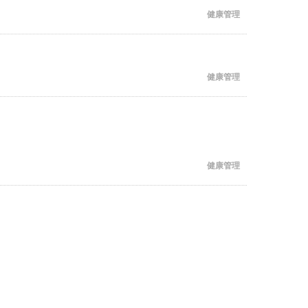
健康管理
健康管理
健康管理