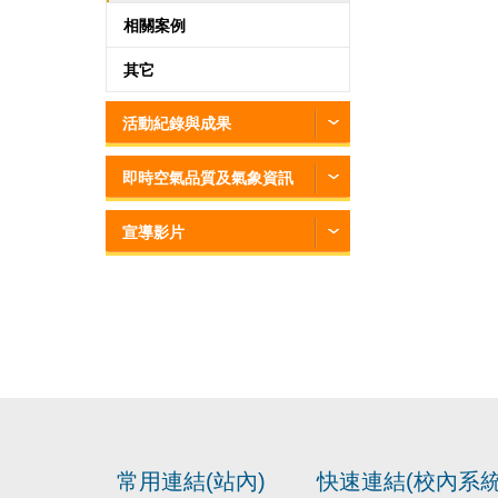
相關案例
其它
活動紀錄與成果
即時空氣品質及氣象資訊
宣導影片
常用連結(站內)
快速連結(校內系統