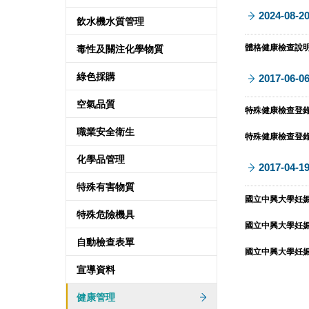
2024-08-2
飲水機水質管理
體格健康檢查說明(雙
毒性及關注化學物質
綠色採購
2017-06-0
空氣品質
特殊健康檢查登錄表 
職業安全衛生
特殊健康檢查登錄表 
化學品管理
2017-04-1
特殊有害物質
國立中興大學妊娠及
特殊危險機具
國立中興大學妊娠及
自動檢查表單
國立中興大學妊娠及
宣導資料
健康管理