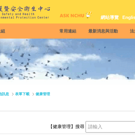
網站導覽
Engli
生組
常用連結
最新消息與活動
法
他訊息
表單下載
健康管理
【健康管理】
搜尋