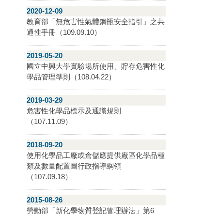
2020-12-09
教育部「無危害性氣體鋼瓶安全指引」之共
通性手冊（109.09.10）
2019-05-20
國立中興大學實驗場所使用、貯存危害性化
學品管理準則（108.04.22）
2019-03-29
危害性化學品標示及通識規則
（107.11.09）
2018-09-20
使用化學品工廠或倉儲應提供廠區化學品種
類及數量配置圖行政指導綱領
（107.09.18）
2015-08-26
勞動部「新化學物質登記管理辦法」第6