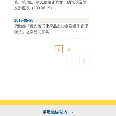
條、第7條、第31條修正條文、總說明及條
文對照表（103.08.19）
2015-05-28
勞動部「優先管理化學品之指定及運作管理
辦法」之常見問答集
2
1
:::
常用連結(站內)