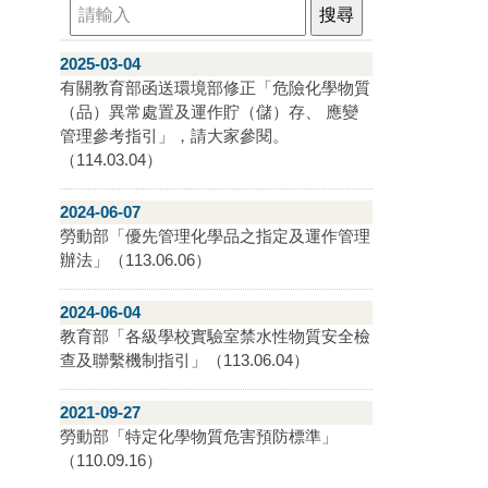
2025-03-04
有關教育部函送環境部修正「危險化學物質
（品）異常處置及運作貯（儲）存、 應變
管理參考指引」，請大家參閱。
（114.03.04）
2024-06-07
勞動部「優先管理化學品之指定及運作管理
辦法」（113.06.06）
2024-06-04
教育部「各級學校實驗室禁水性物質安全檢
查及聯繫機制指引」（113.06.04）
2021-09-27
勞動部「特定化學物質危害預防標準」
（110.09.16）