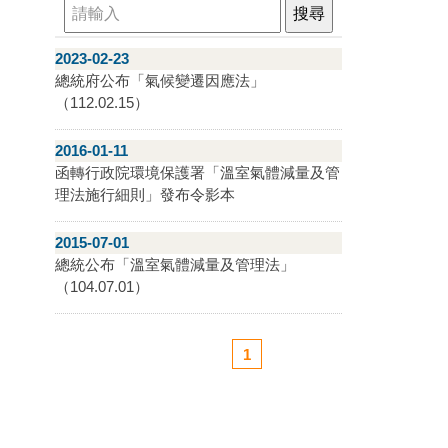
2023-02-23
總統府公布「氣候變遷因應法」
（112.02.15）
2016-01-11
函轉行政院環境保護署「溫室氣體減量及管
理法施行細則」發布令影本
2015-07-01
總統公布「溫室氣體減量及管理法」
（104.07.01）
1