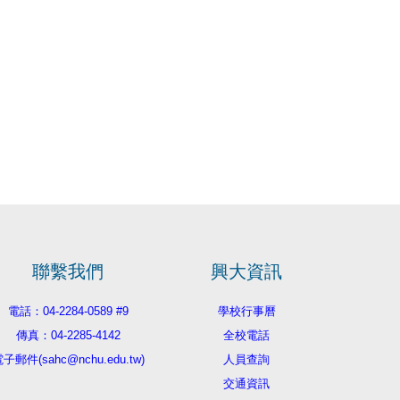
聯繫我們
興大資訊
電話：04-2284-0589 #9
學校行事曆
傳真：04-2285-4142
全校電話
子郵件(sahc@nchu.edu.tw)
人員查詢
交通資訊