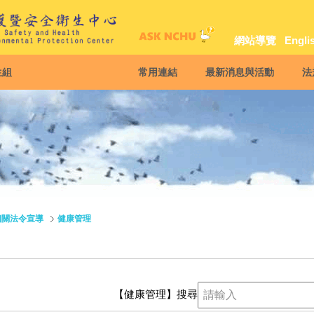
網站導覽
Engli
生組
常用連結
最新消息與活動
法
相關法令宣導
健康管理
【健康管理】
搜尋