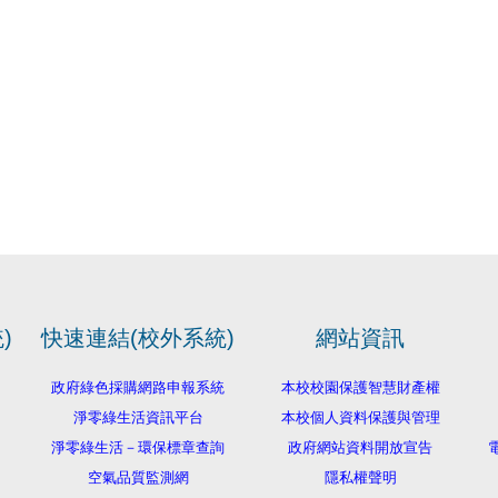
)
快速連結(校外系統)
網站資訊
政府綠色採購網路申報系統
本校校園保護智慧財產權
淨零綠生活資訊平台
本校個人資料保護與管理
淨零綠生活－環保標章查詢
政府網站資料開放宣告
電
空氣品質監測網
隱私權聲明