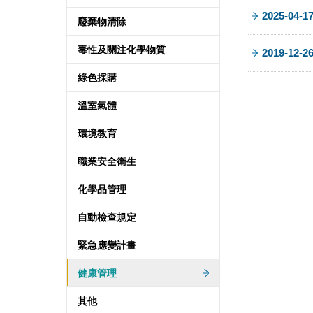
2025-04-1
廢棄物清除
毒性及關注化學物質
2019-12-2
綠色採購
溫室氣體
環境教育
職業安全衛生
化學品管理
自動檢查規定
緊急應變計畫
健康管理
其他