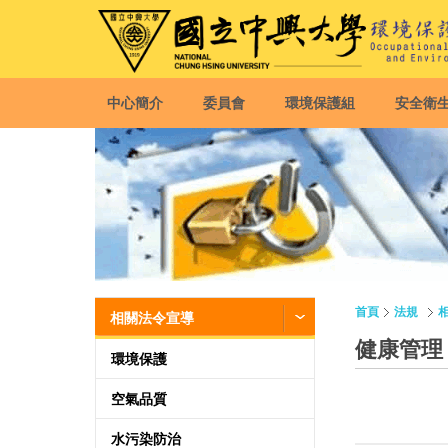
中心簡介
委員會
環境保護組
安全衛
首頁
法規
相關法令宣導
健康管理
環境保護
空氣品質
水污染防治