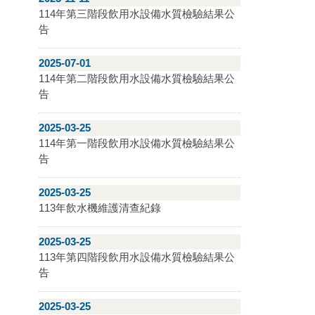
114年第三階段飲用水設備水質檢驗結果公
告
2025-07-01
114年第二階段飲用水設備水質檢驗結果公
告
2025-03-25
114年第一階段飲用水設備水質檢驗結果公
告
2025-03-25
113年飲水機維護清查紀錄
2025-03-25
113年第四階段飲用水設備水質檢驗結果公
告
2025-03-25