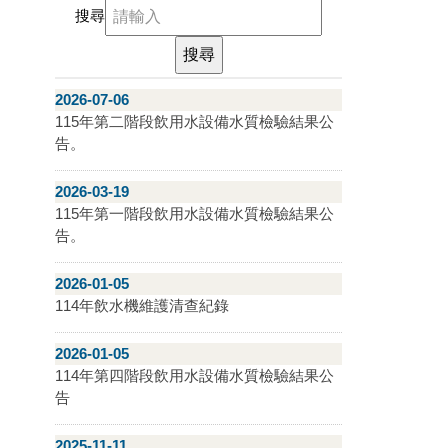
搜尋
2026-07-06
115年第二階段飲用水設備水質檢驗結果公
告。
2026-03-19
115年第一階段飲用水設備水質檢驗結果公
告。
2026-01-05
114年飲水機維護清查紀錄
2026-01-05
114年第四階段飲用水設備水質檢驗結果公
告
2025-11-11