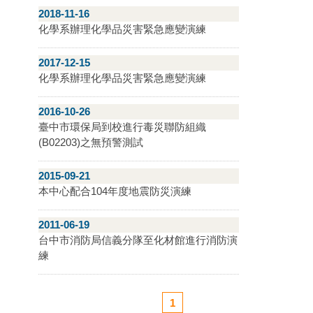
2018-11-16
化學系辦理化學品災害緊急應變演練
2017-12-15
化學系辦理化學品災害緊急應變演練
2016-10-26
臺中市環保局到校進行毒災聯防組織
(B02203)之無預警測試
2015-09-21
本中心配合104年度地震防災演練
2011-06-19
台中市消防局信義分隊至化材館進行消防演
練
1