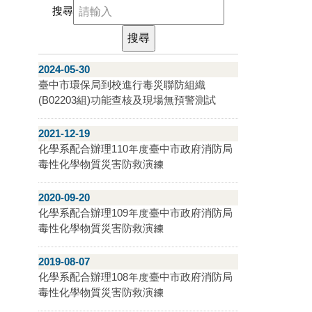
搜尋
2024-05-30
臺中市環保局到校進行毒災聯防組織
(B02203組)功能查核及現場無預警測試
2021-12-19
化學系配合辦理110年度臺中市政府消防局
毒性化學物質災害防救演練
2020-09-20
化學系配合辦理109年度臺中市政府消防局
毒性化學物質災害防救演練
2019-08-07
化學系配合辦理108年度臺中市政府消防局
毒性化學物質災害防救演練