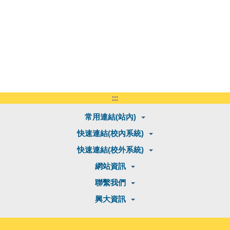
:::
常用連結(站內)
快速連結(校內系統)
快速連結(校外系統)
網站資訊
聯繫我們
興大資訊