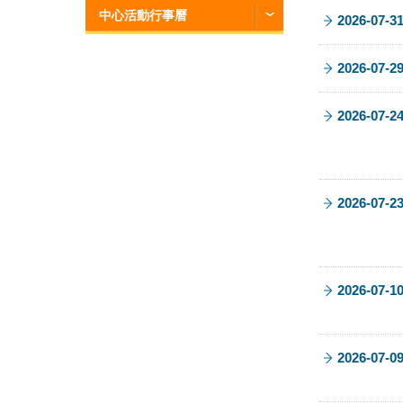
中心活動行事曆
2026-07-3
2026-07-2
2026-07-2
2026-07-2
2026-07-1
2026-07-0