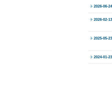
2026-06-2
2026-02-1
2025-05-2
2024-01-2