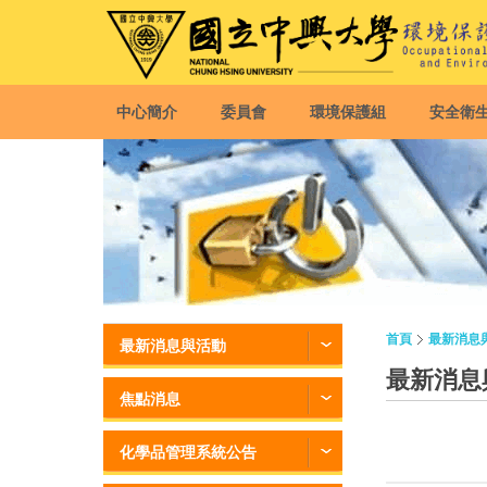
中心簡介
委員會
環境保護組
安全衛
首頁
最新消息
最新消息與活動
最新消息
焦點消息
化學品管理系統公告