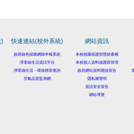
)
快速連結(校外系統)
網站資訊
政府綠色採購網路申報系統
本校校園保護智慧財產權
淨零綠生活資訊平台
本校個人資料保護與管理
淨零綠生活－環保標章查詢
政府網站資料開放宣告
電
空氣品質監測網
隱私權聲明
資訊安全宣告
網站導覽