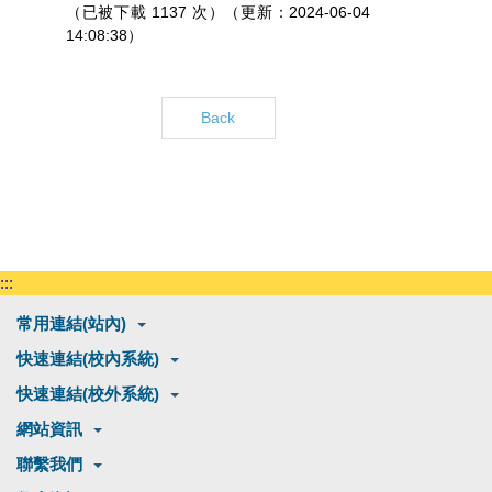
（已被下載 1137 次）（更新：2024-06-04
14:08:38）
Back
:::
常用連結(站內)
快速連結(校內系統)
快速連結(校外系統)
網站資訊
聯繫我們