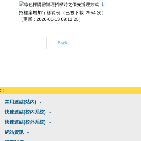
招標案增加字樣範例（已被下載 2954 次）
（更新：2026-01-13 09:12:25）
Back
:::
常用連結(站內)
快速連結(校內系統)
快速連結(校外系統)
網站資訊