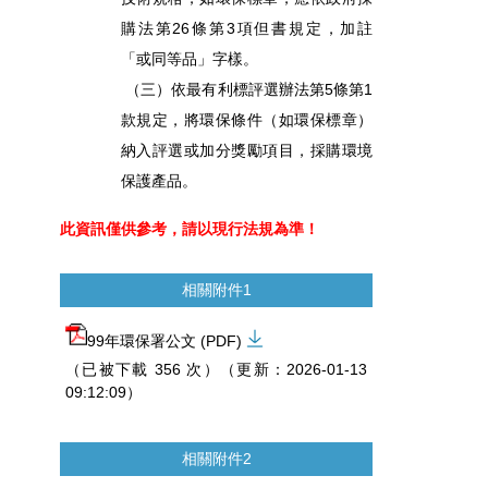
購法第26條第3項但書規定，加註
「或同等品」字樣。
（三）依最有利標評選辦法第5條第1
款規定，將環保條件（如環保標章）
納入評選或加分獎勵項目，採購環境
保護產品。
此資訊僅供參考，請以現行法規為準！
相關附件1
99年環保署公文 (PDF)
（已被下載 356 次）（更新：2026-01-13
09:12:09）
相關附件2