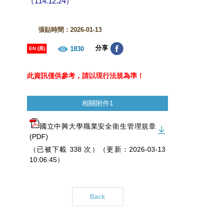
（114.12.24）
張貼時間：2026-01-13
分享
1830
EN (英)
此資訊僅供參考，請以現行法規為準！
相關附件1
國立中興大學職業安全衛生管理規章
(PDF)
（已被下載 338 次）（更新：2026-03-13
10:06:45）
Back