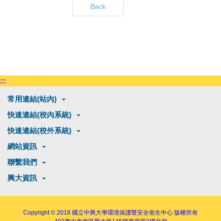
Back
:::
常用連結(站內)
快速連結(校內系統)
快速連結(校外系統)
網站資訊
聯繫我們
興大資訊
Copyright © 2018
國立中興大學環境保護暨安全衛生中心
版權所有