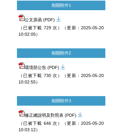
相關附件1
公文原函 (PDF)
（已被下載 729 次）（更新：2025-05-20
10:02:05）
相關附件2
環境部公告 (PDF)
（已被下載 730 次）（更新：2025-05-20
10:02:55）
相關附件3
修正總說明及對照表 (PDF)
（已被下載 646 次）（更新：2025-05-20
10:03:12）