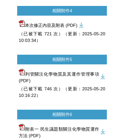
相關附件4
本次修正內容及附表 (PDF)
（已被下載 721 次）（更新：2025-05-20
10:03:34）
相關附件5
列管關注化學物質及其運作管理事項
(PDF)
（已被下載 746 次）（更新：2025-05-20
10:16:22）
相關附件6
附表一 民生議題類關注化學物質運作
方法 (PDF)