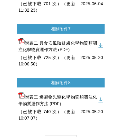
（已被下載 701 次）（更新：2025-06-04
11:32:23）
相關附件7
附表二 具食安風險疑慮化學物質類關
注化學物質運作方法 (PDF)
（已被下載 725 次）（更新：2025-05-20
10:06:50）
相關附件8
附表三 爆裂物先驅化學物質類關注化
學物質運作方法 (PDF)
（已被下載 740 次）（更新：2025-05-20
10:07:07）