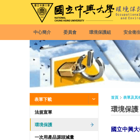
中心簡介
委員會
環境保護組
安全衛
首頁
表單及其
表單下載
環境保護
法規宣單
環境保護
國立中興大
一次用產品源頭減量