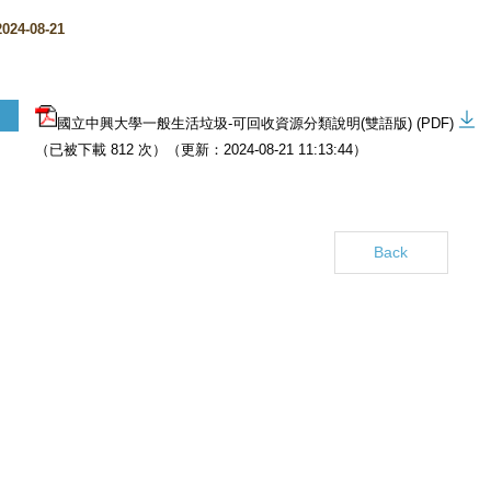
4-08-21
國立中興大學一般生活垃圾-可回收資源分類說明(雙語版) (PDF)
（已被下載 812 次）（更新：2024-08-21 11:13:44）
Back