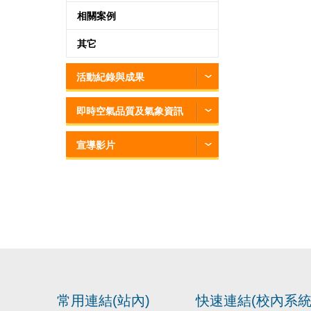
相關案例
其它
活動紀錄與成果
即時空氣品質及氣象資訊
宣導影片
常用連結(站內)
快速連結(校內系統