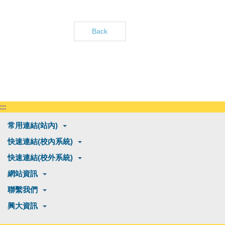
Back
:::
常用連結(站內)
快速連結(校內系統)
快速連結(校外系統)
網站資訊
聯繫我們
興大資訊