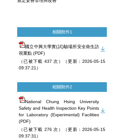
規定妥善管理與改善
相關附件1
國立中興大學實(試)驗場所安全衛生訪
視重點 (PDF)
（已被下載 437 次）（更新：2026-05-15
09:37:21）
相關附件2
National Chung Hsing University
Safety and Health Inspection Key Points
for Laboratory (Experimental) Facilities
(PDF)
（已被下載 276 次）（更新：2026-05-15
09:37:31）