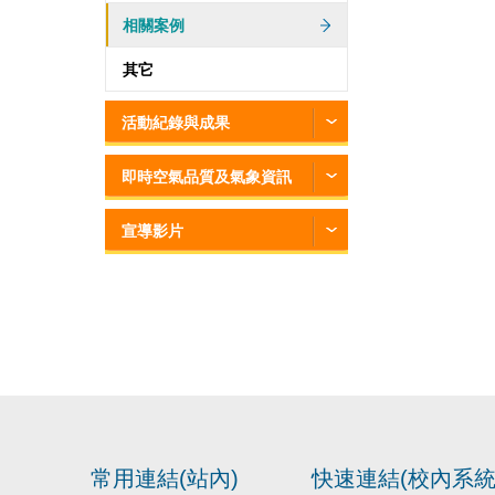
相關案例
其它
活動紀錄與成果
即時空氣品質及氣象資訊
宣導影片
常用連結(站內)
快速連結(校內系統