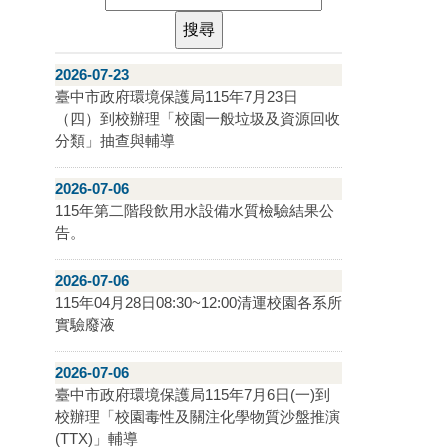
2026-07-23
臺中市政府環境保護局115年7月23日
（四）到校辦理「校園一般垃圾及資源回收
分類」抽查與輔導
2026-07-06
115年第二階段飲用水設備水質檢驗結果公
告。
2026-07-06
115年04月28日08:30~12:00清運校園各系所
實驗廢液
2026-07-06
臺中市政府環境保護局115年7月6日(一)到
校辦理「校園毒性及關注化學物質沙盤推演
(TTX)」輔導