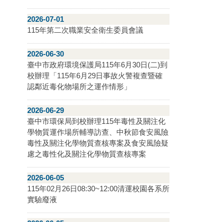
2026-07-01
115年第二次職業安全衛生委員會議
2026-06-30
臺中市政府環境保護局115年6月30日(二)到
校辦理「115年6月29日事故火警複查暨確
認鄰近毒化物場所之運作情形」
2026-06-29
臺中市環保局到校辦理115年毒性及關注化
學物質運作場所輔導訪查、中秋節食安風險
毒性及關注化學物質查核專案及食安風險疑
慮之毒性化及關注化學物質查核專案
2026-06-05
115年02月26日08:30~12:00清運校園各系所
實驗廢液