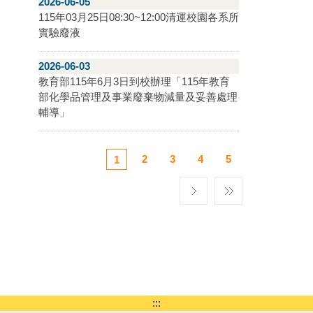
2026-06-05
115年03月25日08:30~12:00清運校園各系所
實驗廢液
2026-06-03
教育部115年6月3日到校辦理「115年教育
部化學品管理及事業廢棄物減量及妥善處理
輔導」
2
3
4
5
1
:::