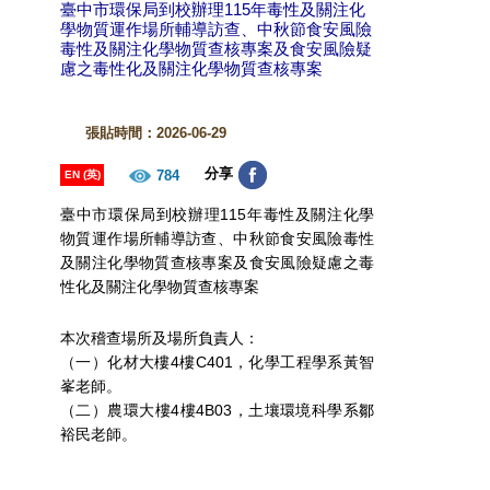
臺中市環保局到校辦理115年毒性及關注化
學物質運作場所輔導訪查、中秋節食安風險
毒性及關注化學物質查核專案及食安風險疑
慮之毒性化及關注化學物質查核專案
張貼時間：2026-06-29
分享
784
EN (英)
臺中市環保局到校辦理115年毒性及關注化學
物質運作場所輔導訪查、中秋節食安風險毒性
及關注化學物質查核專案及食安風險疑慮之毒
性化及關注化學物質查核專案
本次稽查場所及場所負責人：
（一）化材大樓4樓C401，化學工程學系黃智
峯老師。
（二）農環大樓4樓4B03，土壤環境科學系鄒
裕民老師。