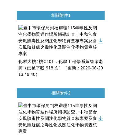
相關附件1
化材大樓4樓C401，化學工程學系黃智峯老
師（已被下載 918 次）（更新：2026-06-29
13:49:40）
相關附件2