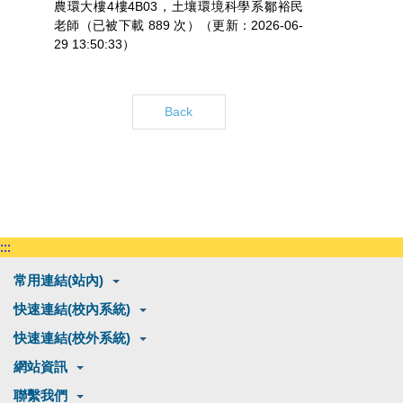
農環大樓4樓4B03，土壤環境科學系鄒裕民
老師（已被下載 889 次）（更新：2026-06-
29 13:50:33）
Back
:::
常用連結(站內)
快速連結(校內系統)
快速連結(校外系統)
網站資訊
聯繫我們