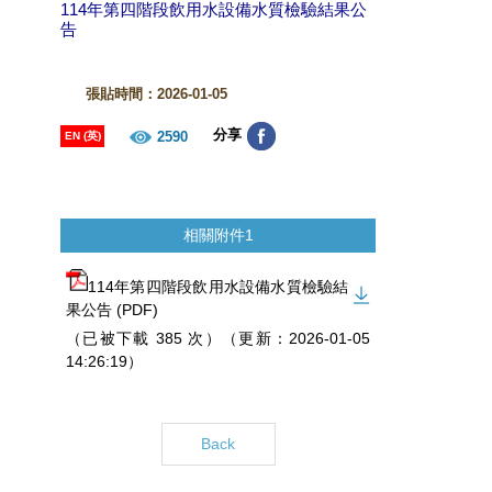
114年第四階段飲用水設備水質檢驗結果公
告
張貼時間：2026-01-05
分享
2590
EN (英)
相關附件1
114年第四階段飲用水設備水質檢驗結
果公告 (PDF)
（已被下載 385 次）（更新：2026-01-05
14:26:19）
Back