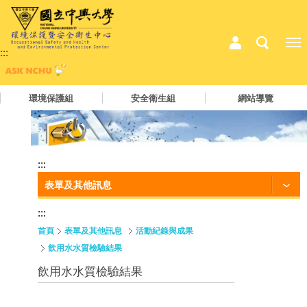
:::
環境保護組
安全衛生組
網站導覽
:::
表單及其他訊息
:::
首頁
表單及其他訊息
活動紀錄與成果
飲用水水質檢驗結果
飲用水水質檢驗結果