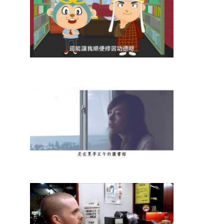
環保樂嘻遊
觀看次數： 7405 次
Distance
觀看次數： 5853 次