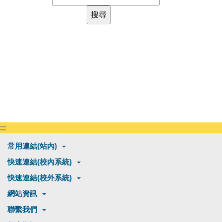
:::
常用連結(站內)
快速連結(校內系統)
快速連結(校外系統)
網站資訊
聯繫我們