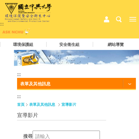
:::
環境保護組
安全衛生組
網站導覽
:::
表單及其他訊息
:::
首頁
表單及其他訊息
宣導影片
宣導影片
搜尋